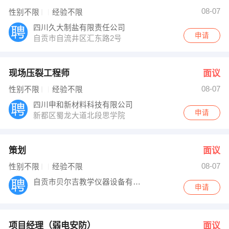
08-07
性别不限
经验不限
四川久大制盐有限责任公司
申请
自贡市自流井区汇东路2号
现场压裂工程师
面议
08-07
性别不限
经验不限
四川申和新材料科技有限公司
申请
新都区蜀龙大道北段思学院
策划
面议
08-07
性别不限
经验不限
自贡市贝尔吉教学仪器设备有限公司
申请
项目经理（弱电安防）
面议