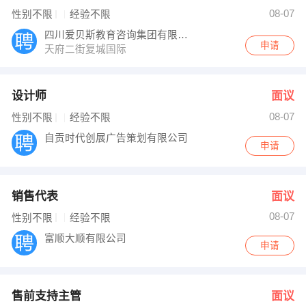
08-07
性别不限
经验不限
四川爱贝斯教育咨询集团有限公司
申请
天府二街复城国际
设计师
面议
08-07
性别不限
经验不限
自贡时代创展广告策划有限公司
申请
销售代表
面议
08-07
性别不限
经验不限
富顺大顺有限公司
申请
售前支持主管
面议