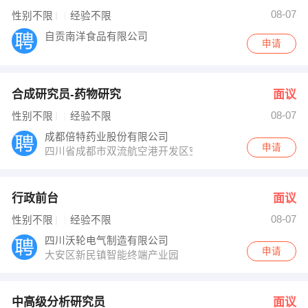
08-07
性别不限
经验不限
自贡南洋食品有限公司
申请
合成研究员-药物研究
面议
08-07
性别不限
经验不限
成都倍特药业股份有限公司
申请
四川省成都市双流航空港开发区空港四路1166号
行政前台
面议
08-07
性别不限
经验不限
四川沃轮电气制造有限公司
申请
大安区新民镇智能终端产业园
中高级分析研究员
面议