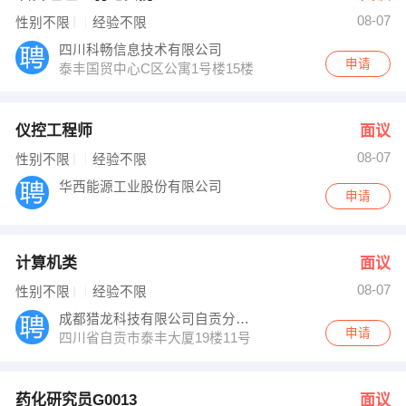
08-07
性别不限
经验不限
四川科畅信息技术有限公司
申请
泰丰国贸中心C区公寓1号楼15楼
仪控工程师
面议
08-07
性别不限
经验不限
华西能源工业股份有限公司
申请
计算机类
面议
08-07
性别不限
经验不限
成都猎龙科技有限公司自贡分公司
申请
四川省自贡市泰丰大厦19楼11号
药化研究员G0013
面议