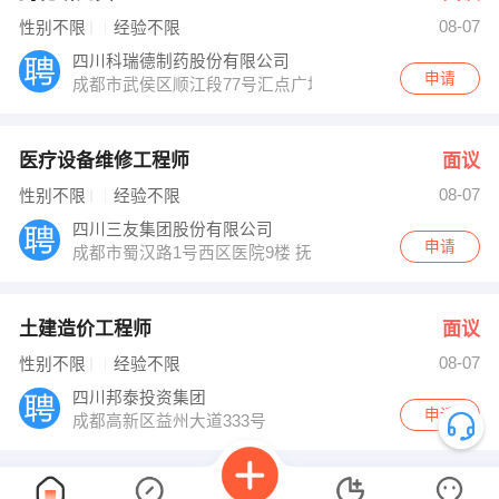
08-07
性别不限
经验不限
四川科瑞德制药股份有限公司
申请
成都市武侯区顺江段77号汇点广场3座15层
医疗设备维修工程师
面议
08-07
性别不限
经验不限
四川三友集团股份有限公司
申请
成都市蜀汉路1号西区医院9楼 抚琴西路128号
土建造价工程师
面议
08-07
性别不限
经验不限
四川邦泰投资集团
申请
成都高新区益州大道333号