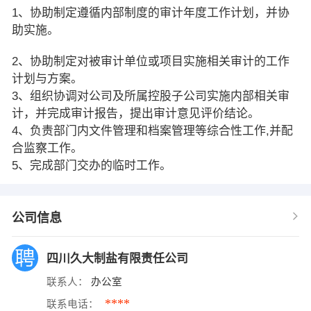
1、协助制定遵循内部制度的审计年度工作计划，并协
助实施。
2、协助制定对被审计单位或项目实施相关审计的工作
计划与方案。
3、组织协调对公司及所属控股子公司实施内部相关审
计，并完成审计报告，提出审计意见评价结论。
4、负责部门内文件管理和档案管理等综合性工作,并配
合监察工作。
5、完成部门交办的临时工作。
公司信息
四川久大制盐有限责任公司
联系人：
办公室
****
联系电话：