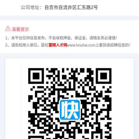
公司地址：
自贡市自流井区汇东路2号
温馨提示
1、本平台仅供信息发布，不会收取押金、保证金，请微友务必谨慎！
2、请告知用人单位，是在
富顺人才网
www.hnuhw.com上看到该招聘信息的！